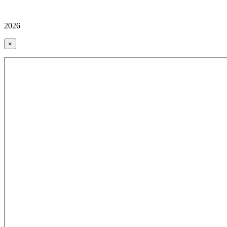
2026
×