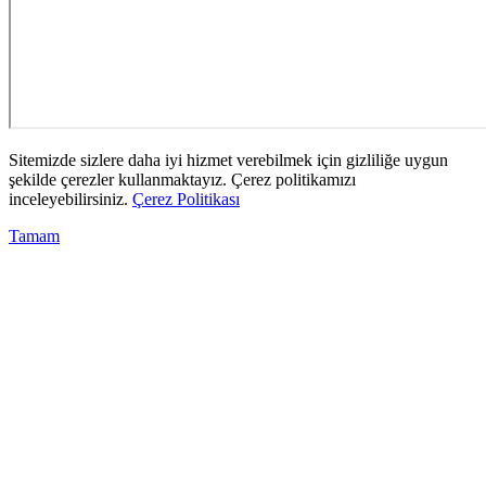
Sitemizde sizlere daha iyi hizmet verebilmek için gizliliğe uygun
şekilde çerezler kullanmaktayız. Çerez politikamızı
inceleyebilirsiniz.
Çerez Politikası
Tamam