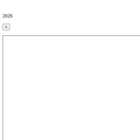
2026
×