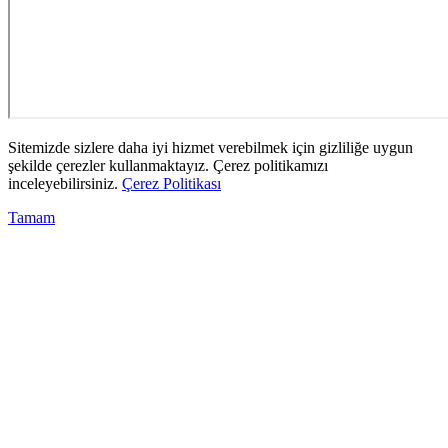
Sitemizde sizlere daha iyi hizmet verebilmek için gizliliğe uygun
şekilde çerezler kullanmaktayız. Çerez politikamızı
inceleyebilirsiniz.
Çerez Politikası
Tamam