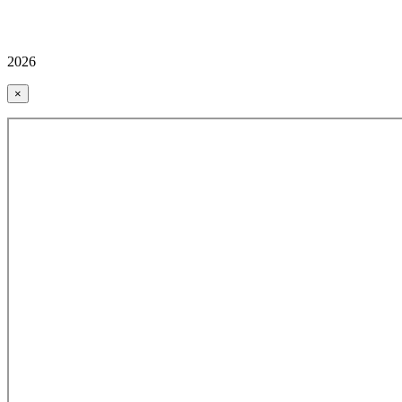
2026
×