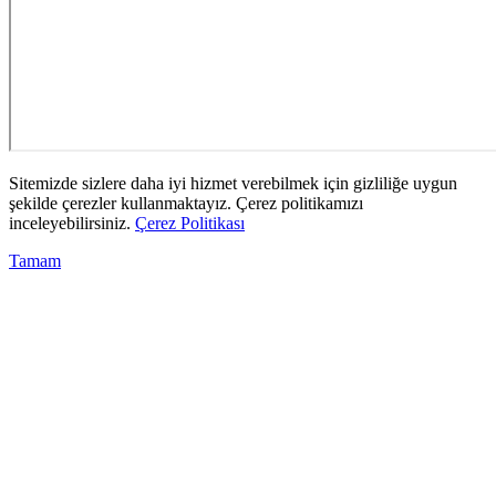
Sitemizde sizlere daha iyi hizmet verebilmek için gizliliğe uygun
şekilde çerezler kullanmaktayız. Çerez politikamızı
inceleyebilirsiniz.
Çerez Politikası
Tamam